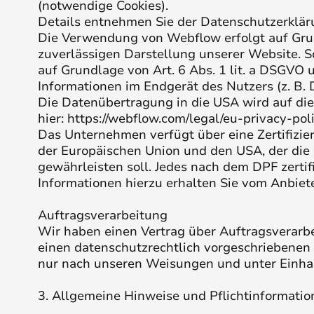
(notwendige Cookies).
Details entnehmen Sie der Datenschutzerklä
Die Verwendung von Webflow erfolgt auf Grund
zuverlässigen Darstellung unserer Website. S
auf Grundlage von Art. 6 Abs. 1 lit. a DSGVO 
Informationen im Endgerät des Nutzers (z. B. 
Die Datenübertragung in die USA wird auf die
hier:
https://webflow.com/legal/eu-privacy-pol
Das Unternehmen verfügt über eine Zertifizi
der Europäischen Union und den USA, der die
gewährleisten soll. Jedes nach dem DPF zertif
Informationen hierzu erhalten Sie vom Anbiet
Auftragsverarbeitung
Wir haben einen Vertrag über Auftragsverarb
einen datenschutzrechtlich vorgeschriebenen
nur nach unseren Weisungen und unter Einha
3. Allgemeine Hinweise und Pflicht­informati