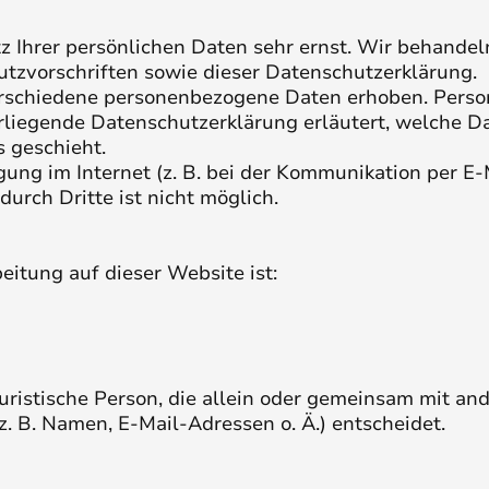
z Ihrer persönlichen Daten sehr ernst. Wir behande
tzvorschriften sowie dieser Datenschutzerklärung.
rschiedene personenbezogene Daten erhoben. Perso
orliegende Datenschutzerklärung erläutert, welche D
 geschieht.
ung im Internet (z. B. bei der Kommunikation per E-
urch Dritte ist nicht möglich.
eitung auf dieser Website ist:
 juristische Person, die allein oder gemeinsam mit a
 B. Namen, E-Mail-Adressen o. Ä.) entscheidet.