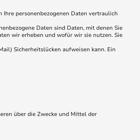
ln Ihre personenbezogenen Daten vertraulich
nenbezogene Daten sind Daten, mit denen Sie
aten wir erheben und wofür wir sie nutzen. Sie
Mail) Sicherheitslücken aufweisen kann. Ein
nderen über die Zwecke und Mittel der