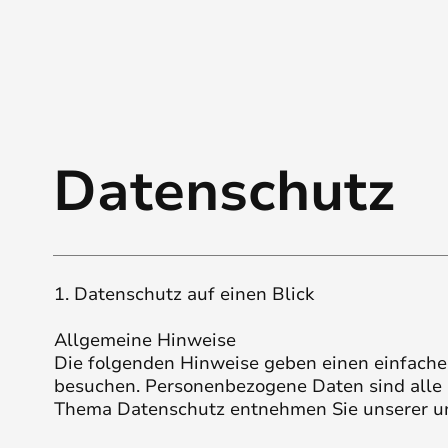
Datenschutz
1. Datenschutz auf einen Blick
Allgemeine Hinweise
Die folgenden Hinweise geben einen einfache
besuchen. Personenbezogene Daten sind alle D
Thema Datenschutz entnehmen Sie unserer un