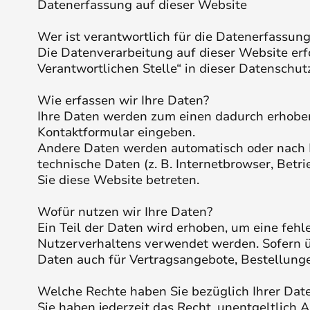
Datenerfassung auf dieser Website
Wer ist verantwortlich für die Datenerfassung
Die Datenverarbeitung auf dieser Website er
Verantwortlichen Stelle“ in dieser Datenschu
Wie erfassen wir Ihre Daten?
Ihre Daten werden zum einen dadurch erhoben, 
Kontaktformular eingeben.
Andere Daten werden automatisch oder nach I
technische Daten (z. B. Internetbrowser, Betr
Sie diese Website betreten.
Wofür nutzen wir Ihre Daten?
Ein Teil der Daten wird erhoben, um eine fehl
Nutzerverhaltens verwendet werden. Sofern ü
Daten auch für Vertragsangebote, Bestellunge
Welche Rechte haben Sie bezüglich Ihrer Dat
Sie haben jederzeit das Recht, unentgeltlic