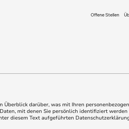
Offene Stellen
Üb
n Überblick darüber, was mit Ihren personenbezogen
aten, mit denen Sie persönlich identifiziert werde
ter diesem Text aufgeführten Datenschutzerklärung