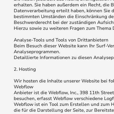
erhalten. Sie haben außerdem ein Recht, die 
Datenverarbeitung erteilt haben, können Sie d
bestimmten Umständen die Einschränkung der 
Beschwerderecht bei der zuständigen Aufsich
Hierzu sowie zu weiteren Fragen zum Thema D
Analyse-Tools und Tools von Dritt­anbietern
Beim Besuch dieser Website kann Ihr Surf-Ver
Analyseprogrammen.
Detaillierte Informationen zu diesen Analyse
2. Hosting
Wir hosten die Inhalte unserer Website bei f
Webflow
Anbieter ist die Webflow, Inc., 398 11th Str
besuchen, erfasst Webflow verschiedene Logfil
Webflow ist ein Tool zum Erstellen und zum 
die für die Darstellung der Seite, zur Bereit