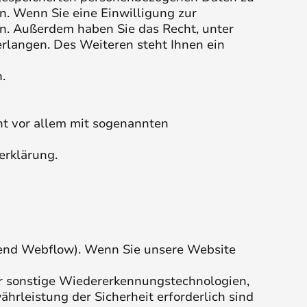
n. Wenn Sie eine Einwilligung zur
fen. Außerdem haben Sie das Recht, unter
langen. Des Weiteren steht Ihnen ein
.
ht vor allem mit sogenannten
erklärung.
olgend Webflow). Wenn Sie unsere Website
er sonstige Wiedererkennungstechnologien,
hrleistung der Sicherheit erforderlich sind